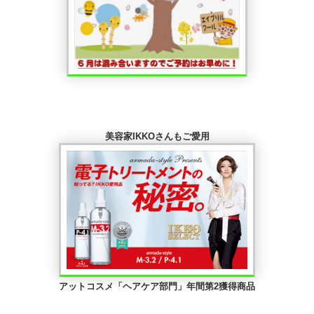
美容家IKKOさんもご愛用
アットコスメ「ヘアケア部門」年間第2獲得商品