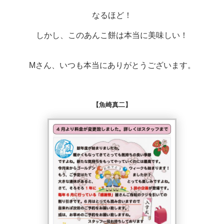
なるほど！
しかし、このあんこ餅は本当に美味しい！
Mさん、いつも本当にありがとうございます。
【魚崎真二】