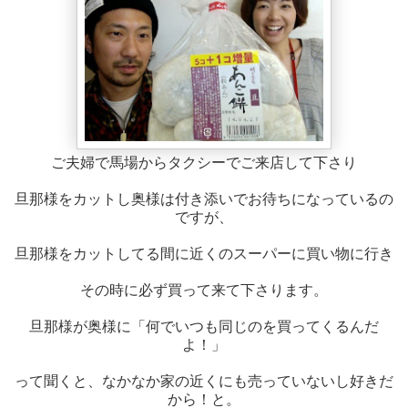
ご夫婦で馬場からタクシーでご来店して下さり
旦那様をカットし奥様は付き添いでお待ちになっているの
ですが、
旦那様をカットしてる間に近くのスーパーに買い物に行き
その時に必ず買って来て下さります。
旦那様が奥様に「何でいつも同じのを買ってくるんだ
よ！」
って聞くと、なかなか家の近くにも売っていないし好きだ
から！と。