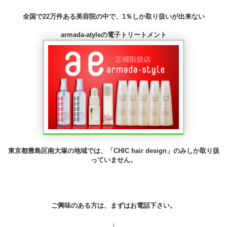
全国で22万件ある美容院の中で、1％しか取り扱いが出来ない
armada-atyleの電子トリートメント
東京都豊島区南大塚の地域では、「CHIC hair design」のみしか取り扱
っていません。
ご興味のある方は、まずはお電話下さい。
↓