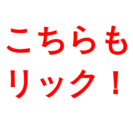
こちらも
リック！