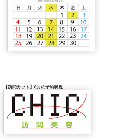
【訪問カット】6月の予約状況