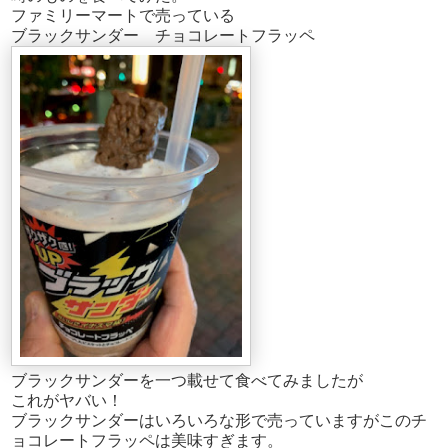
ファミリーマートで売っている
ブラックサンダー チョコレートフラッペ
ブラックサンダーを一つ載せて食べてみましたが
これがヤバい！
ブラックサンダーはいろいろな形で売っていますがこのチ
ョコレートフラッペは美味すぎます。