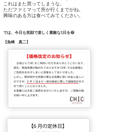
これはまた買ってしまうな。
ただファミマって所が行くまでがね。
興味のある方は食べてみてください。
では、今日も笑顔で楽しく素敵な1日を😆
【魚崎 真二】