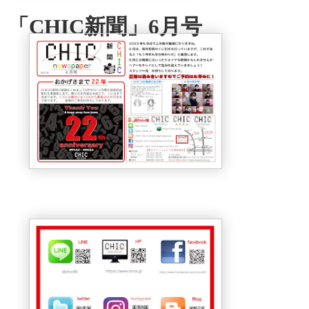
「CHIC新聞」6月号