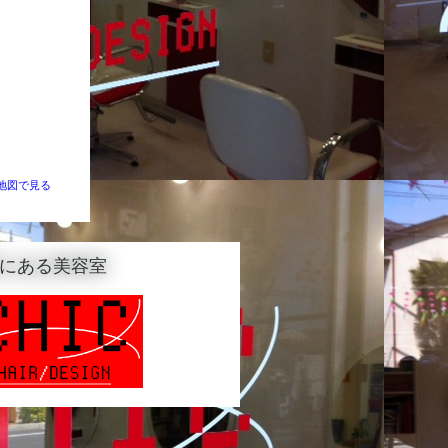
地図で見る
にある美容室