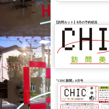
【訪問カット】8月の予約状況
「CHIC新聞」8月号